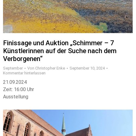
Finissage und Auktion „Schimmer – 7
Künstlerinnen auf der Suche nach dem
Verborgenen“
September
Von
Christopher Enke
September 10, 2024
Kommentar hinterlassen
21.09.2024
Zeit: 16:00 Uhr
Ausstellung