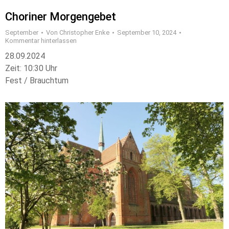
Choriner Morgengebet
September
Von
Christopher Enke
September 10, 2024
Kommentar hinterlassen
28.09.2024
Zeit: 10:30 Uhr
Fest / Brauchtum