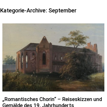
Kategorie-Archive:
September
„Romantisches Chorin“ – Reiseskizzen und
Gemälde des 19. Jahrhunderts