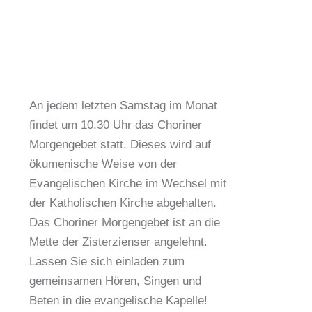
An jedem letzten Samstag im Monat
findet um 10.30 Uhr das Choriner
Morgengebet statt. Dieses wird auf
ökumenische Weise von der
Evangelischen Kirche im Wechsel mit
der Katholischen Kirche abgehalten.
Das Choriner Morgengebet ist an die
Mette der Zisterzienser angelehnt.
Lassen Sie sich einladen zum
gemeinsamen Hören, Singen und
Beten in die evangelische Kapelle!