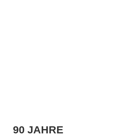
90 JAHRE