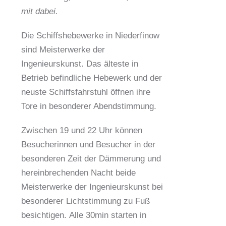
mit dabei.
Die Schiffshebewerke in Niederfinow
sind Meisterwerke der
Ingenieurskunst. Das älteste in
Betrieb befindliche Hebewerk und der
neuste Schiffsfahrstuhl öffnen ihre
Tore in besonderer Abendstimmung.
Zwischen 19 und 22 Uhr können
Besucherinnen und Besucher in der
besonderen Zeit der Dämmerung und
hereinbrechenden Nacht beide
Meisterwerke der Ingenieurskunst bei
besonderer Lichtstimmung zu Fuß
besichtigen. Alle 30min starten in