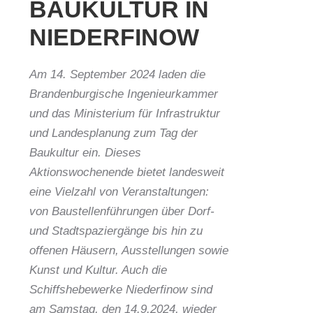
BAUKULTUR IN
NIEDERFINOW
Am 14. September 2024 laden die
Brandenburgische Ingenieurkammer
und das Ministerium für Infrastruktur
und Landesplanung zum Tag der
Baukultur ein. Dieses
Aktionswochenende bietet landesweit
eine Vielzahl von Veranstaltungen:
von Baustellenführungen über Dorf-
und Stadtspaziergänge bis hin zu
offenen Häusern, Ausstellungen sowie
Kunst und Kultur. Auch die
Schiffshebewerke Niederfinow sind
am Samstag, den 14.9.2024, wieder