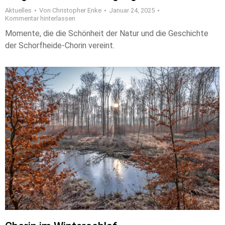
Aktuelles
Von
Christopher Enke
Januar 24, 2025
Kommentar hinterlassen
Momente, die die Schönheit der Natur und die Geschichte
der Schorfheide-Chorin vereint.