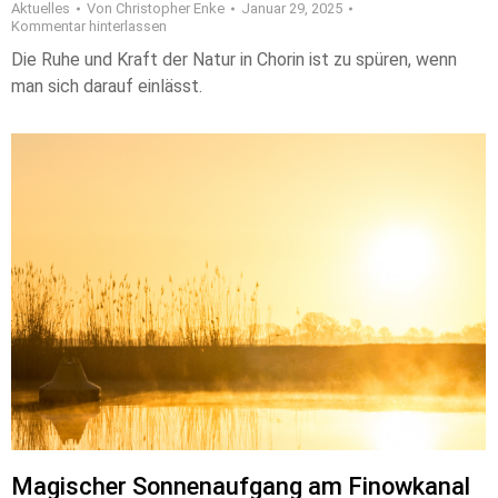
Aktuelles
Von
Christopher Enke
Januar 29, 2025
Kommentar hinterlassen
Die Ruhe und Kraft der Natur in Chorin ist zu spüren, wenn
man sich darauf einlässt.
Magischer Sonnenaufgang am Finowkanal