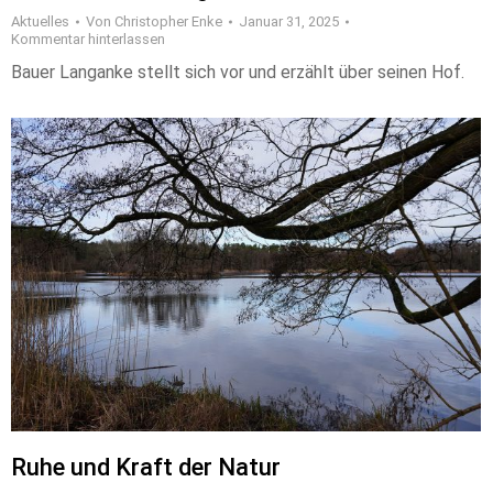
Aktuelles
Von
Christopher Enke
Januar 31, 2025
Kommentar hinterlassen
Bauer Langanke stellt sich vor und erzählt über seinen Hof.
Ruhe und Kraft der Natur