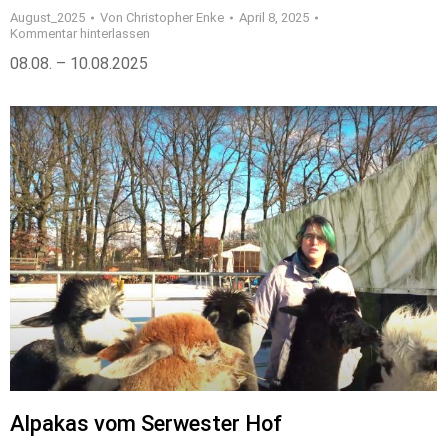
August_2025
Von
Christopher Enke
April 8, 2025
Kommentar hinterlassen
08.08. – 10.08.2025
Alpakas vom Serwester Hof