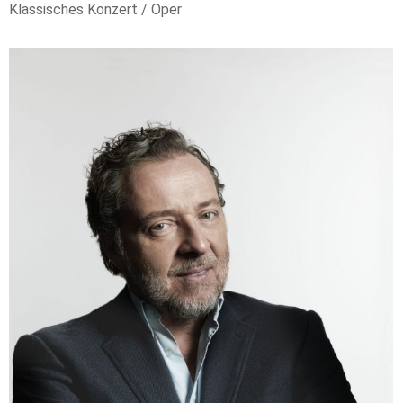
Klassisches Konzert / Oper