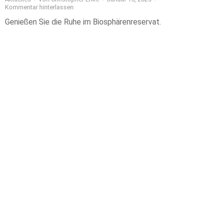
Kommentar hinterlassen
Genießen Sie die Ruhe im Biosphärenreservat.