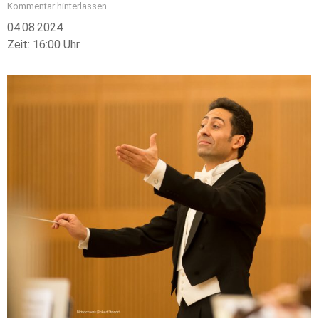
Kommentar hinterlassen
04.08.2024
Zeit: 16:00 Uhr