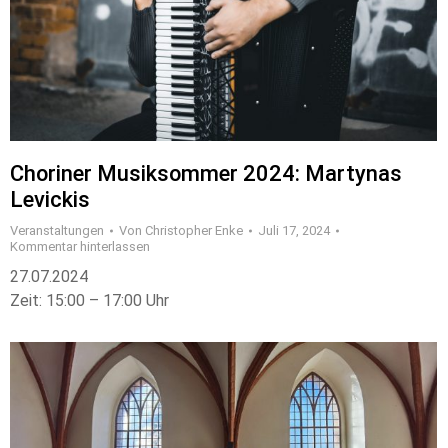
Choriner Musiksommer 2024: Martynas
Levickis
Veranstaltungen
Von
Christopher Enke
Juli 17, 2024
Kommentar hinterlassen
27.07.2024
Zeit: 15:00 – 17:00 Uhr