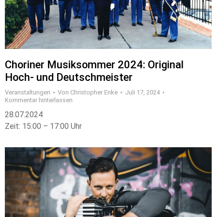
Choriner Musiksommer 2024: Original
Hoch- und Deutschmeister
Veranstaltungen
Von
Christopher Enke
Juli 17, 2024
Kommentar hinterlassen
28.07.2024
Zeit: 15:00 – 17:00 Uhr