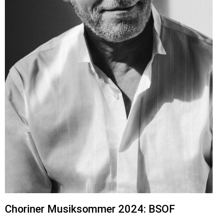
Choriner Musiksommer 2024: BSOF