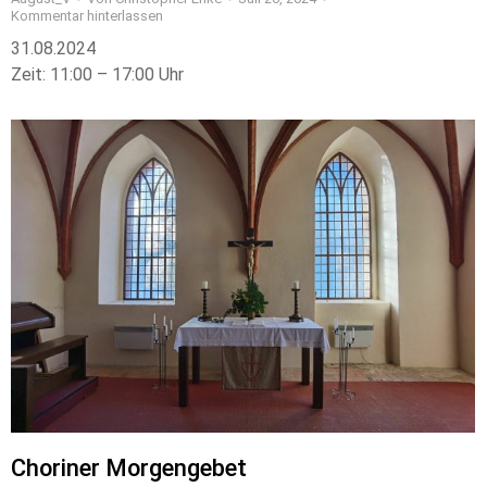
Kommentar hinterlassen
31.08.2024
Zeit: 11:00 – 17:00 Uhr
Choriner Morgengebet