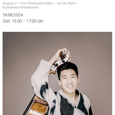
August_V
Von
Christopher Enke
Juli 26, 2024
Kommentar hinterlassen
18.08.2024
Zeit: 15:00 – 17:00 Uhr