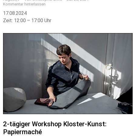
Kommentar hinterlassen
17.08.2024
Zeit: 12:00 – 17:00 Uhr
2-tägiger Workshop Kloster-Kunst:
Papiermaché