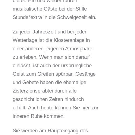
bietet. Hin und wieder führen
musikalische Gäste bei der Stille
Stunde*extra in die Schweigezeit ein.
Zu jeder Jahreszeit und bei jeder
Wetterlage ist die Klosteranlage in
einer anderen, eigenen Atmosphäre
zu erleben. Wenn man sich darauf
einlässt, ist auch der ursprüngliche
Geist zum Greifen spürbar. Gesänge
und Gebete haben die ehemalige
Zisterzienserabtei durch alle
geschichtlichen Zeiten hindurch
erfüllt. Auch heute können Sie hier zur
inneren Ruhe kommen.
Sie werden am Haupteingang des