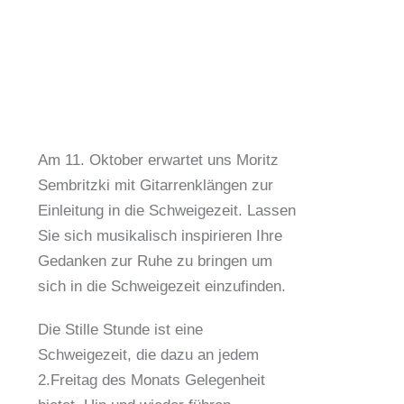
Am 11. Oktober erwartet uns Moritz
Sembritzki mit Gitarrenklängen zur
Einleitung in die Schweigezeit. Lassen
Sie sich musikalisch inspirieren Ihre
Gedanken zur Ruhe zu bringen um
sich in die Schweigezeit einzufinden.
Die Stille Stunde ist eine
Schweigezeit, die dazu an jedem
2.Freitag des Monats Gelegenheit