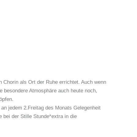
n Chorin als Ort der Ruhe errichtet. Auch wenn
t die besondere Atmosphäre auch heute noch,
öpfen.
zu an jedem 2.Freitag des Monats Gelegenheit
 bei der Stille Stunde*extra in die