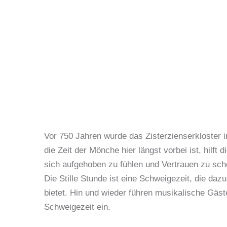
Vor 750 Jahren wurde das Zisterzienserkloster i
die Zeit der Mönche hier längst vorbei ist, hilf
sich aufgehoben zu fühlen und Vertrauen zu sch
Die Stille Stunde ist eine Schweigezeit, die da
bietet. Hin und wieder führen musikalische Gäste
Schweigezeit ein.