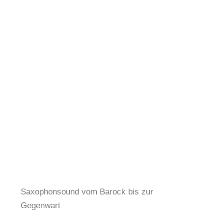
Saxophonsound vom Barock bis zur
Gegenwart