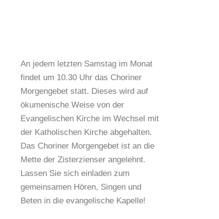
An jedem letzten Samstag im Monat
findet um 10.30 Uhr das Choriner
Morgengebet statt. Dieses wird auf
ökumenische Weise von der
Evangelischen Kirche im Wechsel mit
der Katholischen Kirche abgehalten.
Das Choriner Morgengebet ist an die
Mette der Zisterzienser angelehnt.
Lassen Sie sich einladen zum
gemeinsamen Hören, Singen und
Beten in die evangelische Kapelle!